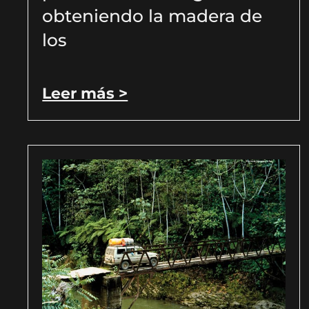
obteniendo la madera de
los
Leer más >