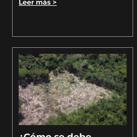
Leer más >
¿Cómo se debe