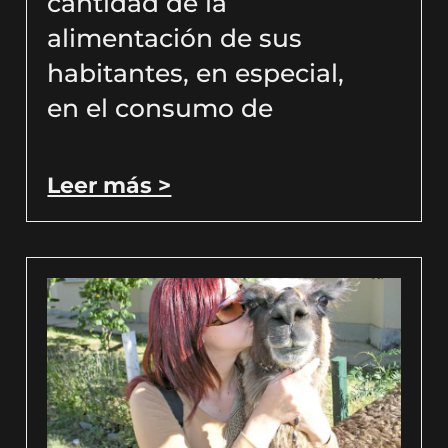
cantidad de la
alimentación de sus
habitantes, en especial,
en el consumo de
Leer más >