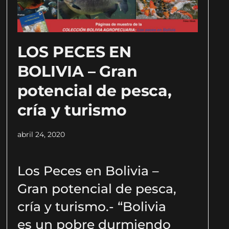
LOS PECES EN
BOLIVIA – Gran
potencial de pesca,
cría y turismo
abril 24, 2020
Los Peces en Bolivia –
Gran potencial de pesca,
cría y turismo.- “Bolivia
es un pobre durmiendo