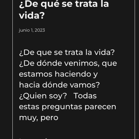
¿De qué se trata la
vida?
junio 1, 2023
¿De que se trata la vida?
¿De dónde venimos, que
estamos haciendo y
hacia dónde vamos?
¿Quien soy? Todas
estas preguntas parecen
muy, pero