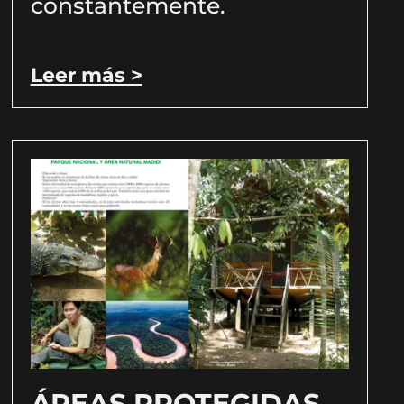
constantemente.
Leer más >
ÁREAS PROTEGIDAS