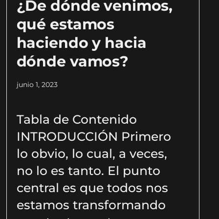
¿De dónde venimos,
qué estamos
haciendo y hacia
dónde vamos?
junio 1, 2023
Tabla de Contenido
INTRODUCCIÓN Primero
lo obvio, lo cual, a veces,
no lo es tanto. El punto
central es que todos nos
estamos transformando