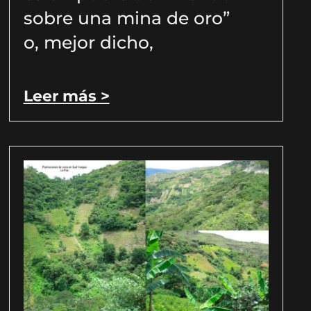
sobre una mina de oro”
o, mejor dicho,
Leer más >