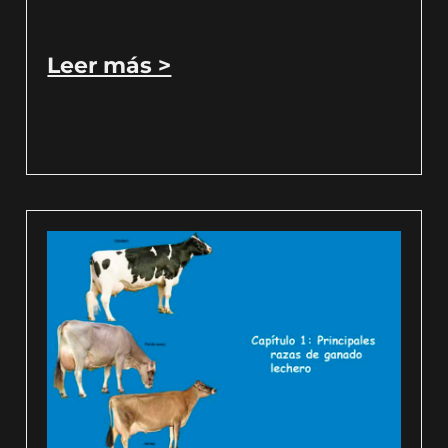
Leer más >