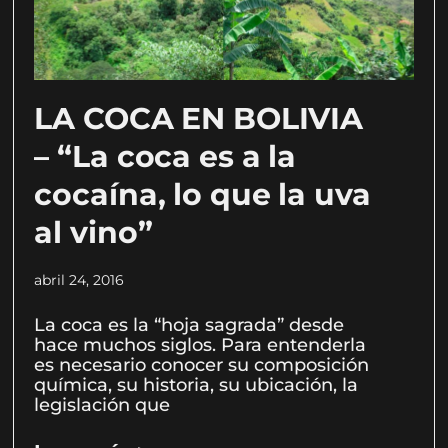
LA COCA EN BOLIVIA
– “La coca es a la
cocaína, lo que la uva
al vino”
abril 24, 2016
La coca es la “hoja sagrada” desde
hace muchos siglos. Para entenderla
es necesario conocer su composición
química, su historia, su ubicación, la
legislación que