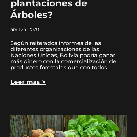
plantaciones de
Árboles?
abril 24, 2020
Según reiterados informes de las
diferentes organizaciones de las
Naciones Unidas, Bolivia podría ganar
más dinero con la comercialización de
productos forestales que con todos
Leer más >