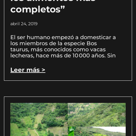
completos”
abril 24, 2019
El ser humano empezó a domesticar a
los miembros de la especie Bos
taurus, más conocidos como vacas
lecheras, hace más de 10 000 años. Sin
Leer más >