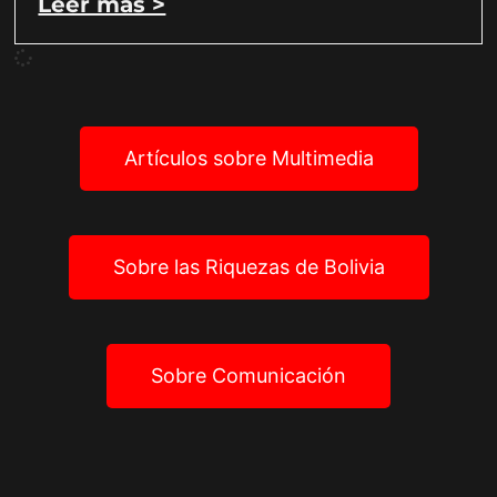
Leer más >
Artículos sobre Multimedia
Sobre las Riquezas de Bolivia
Sobre Comunicación