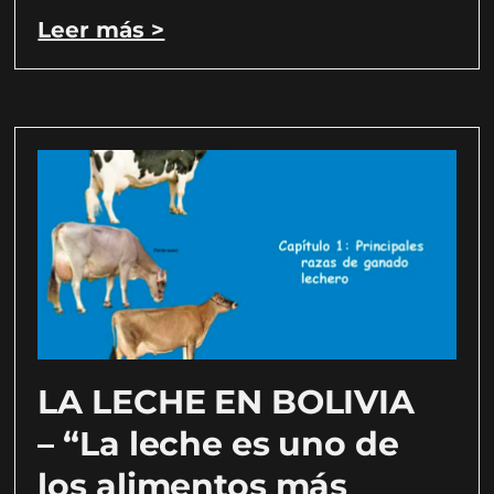
Leer más >
LA LECHE EN BOLIVIA
– “La leche es uno de
los alimentos más