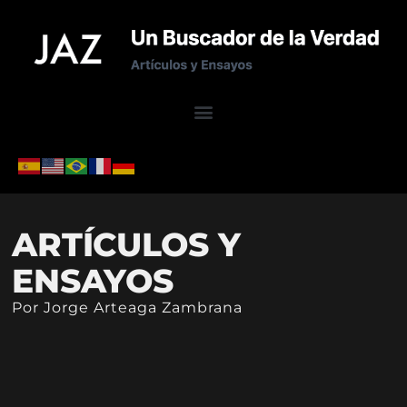
ARTÍCULOS Y
ENSAYOS
Por Jorge Arteaga Zambrana