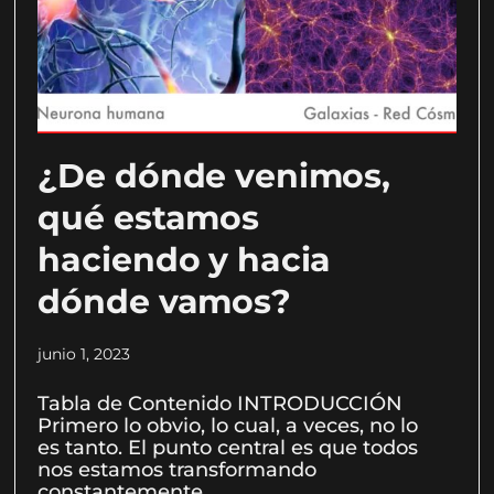
¿De dónde venimos,
qué estamos
haciendo y hacia
dónde vamos?
junio 1, 2023
Tabla de Contenido INTRODUCCIÓN
Primero lo obvio, lo cual, a veces, no lo
es tanto. El punto central es que todos
nos estamos transformando
constantemente.