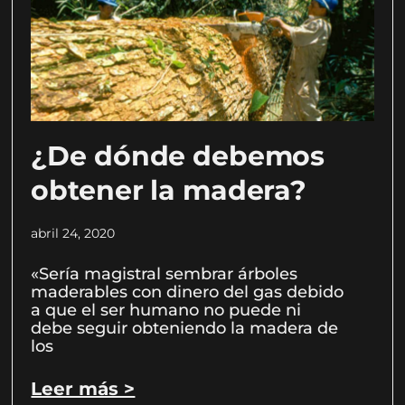
¿De dónde debemos
obtener la madera?
abril 24, 2020
«Sería magistral sembrar árboles
maderables con dinero del gas debido
a que el ser humano no puede ni
debe seguir obteniendo la madera de
los
Leer más >