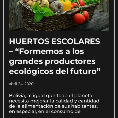
HUERTOS ESCOLARES
– “Formemos a los
grandes productores
ecológicos del futuro”
abril 24, 2020
Bolivia, al igual que todo el planeta,
necesita mejorar la calidad y cantidad
de la alimentación de sus habitantes,
en especial, en el consumo de