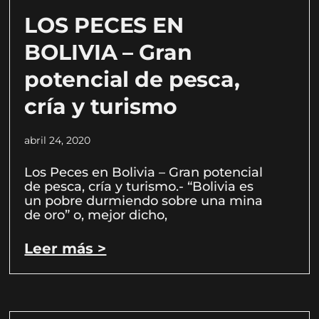
LOS PECES EN
BOLIVIA – Gran
potencial de pesca,
cría y turismo
abril 24, 2020
Los Peces en Bolivia – Gran potencial
de pesca, cría y turismo.- “Bolivia es
un pobre durmiendo sobre una mina
de oro” o, mejor dicho,
Leer más >