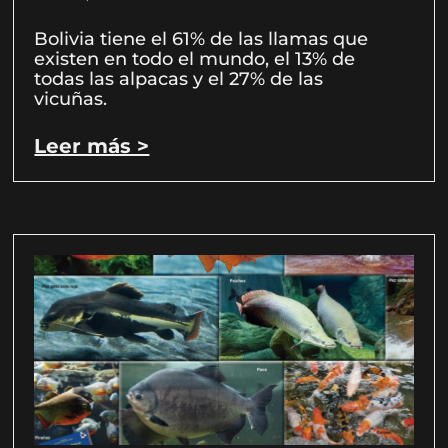
Bolivia tiene el 61% de las llamas que
existen en todo el mundo, el 13% de
todas las alpacas y el 27% de las
vicuñas.
Leer más >