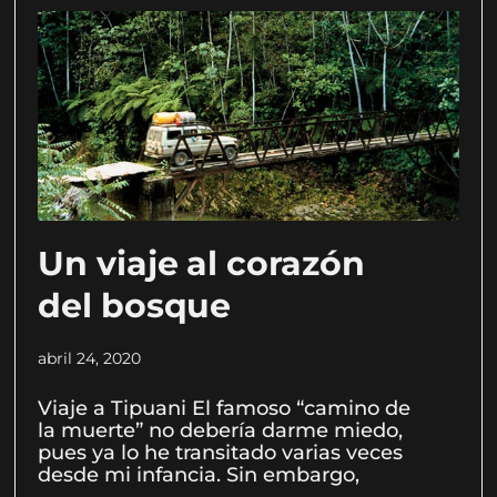
Un viaje al corazón
del bosque
abril 24, 2020
Viaje a Tipuani El famoso “camino de
la muerte” no debería darme miedo,
pues ya lo he transitado varias veces
desde mi infancia. Sin embargo,