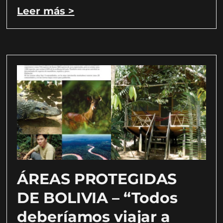
Leer más >
ÁREAS PROTEGIDAS
DE BOLIVIA – “Todos
deberíamos viajar a