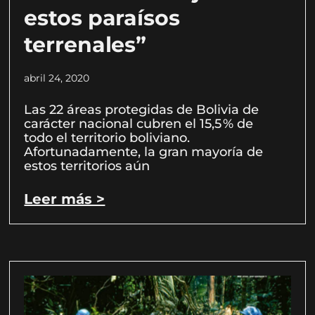
estos paraísos
terrenales”
abril 24, 2020
Las 22 áreas protegidas de Bolivia de
carácter nacional cubren el 15,5 % de
todo el territorio boliviano.
Afortunadamente, la gran mayoría de
estos territorios aún
Leer más >