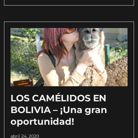
LOS CAMÉLIDOS EN
BOLIVIA – ¡Una gran
oportunidad!
abril 24, 2020