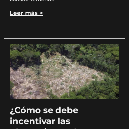
Leer más >
¿Cómo se debe
incentivar las