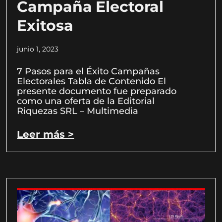
Campaña Electoral
Exitosa
junio 1, 2023
7 Pasos para el Éxito Campañas
Electorales Tabla de Contenido El
presente documento fue preparado
como una oferta de la Editorial
Riquezas SRL – Multimedia
Leer más >