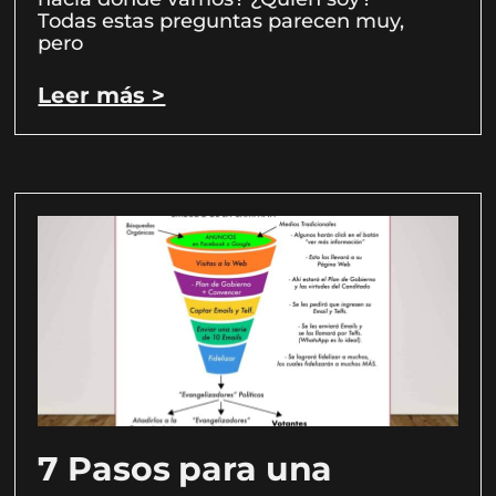
Todas estas preguntas parecen muy,
pero
Leer más >
7 Pasos para una