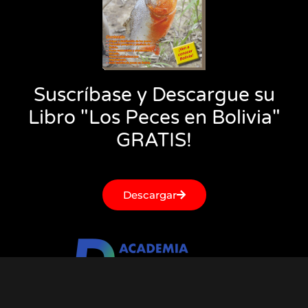
Suscríbase y Descargue su
Libro "Los Peces en Bolivia"
GRATIS!
Descargar