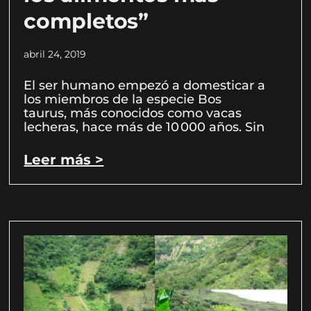
completos”
abril 24, 2019
El ser humano empezó a domesticar a
los miembros de la especie Bos
taurus, más conocidos como vacas
lecheras, hace más de 10 000 años. Sin
Leer más >