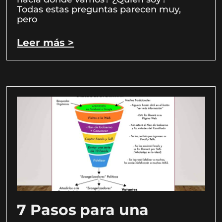
Todas estas preguntas parecen muy,
pero
Leer más >
7 Pasos para una