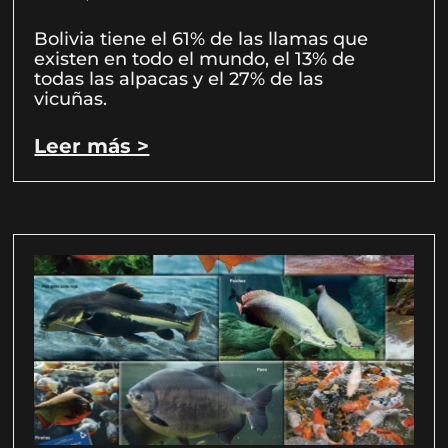
Bolivia tiene el 61% de las llamas que
existen en todo el mundo, el 13% de
todas las alpacas y el 27% de las
vicuñas.
Leer más >