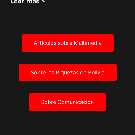
Leer más >
Artículos sobre Multimedia
Sobre las Riquezas de Bolivia
Sobre Comunicación