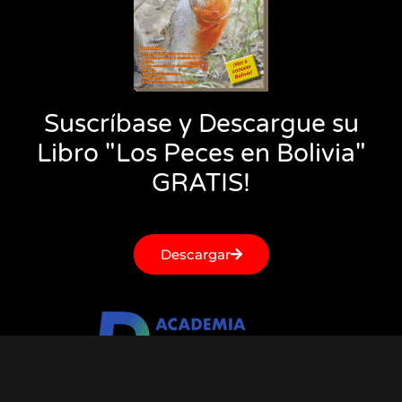
Suscríbase y Descargue su
Libro "Los Peces en Bolivia"
GRATIS!
Descargar