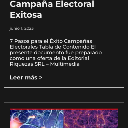
Campaña Electoral
Exitosa
junio 1, 2023
7 Pasos para el Éxito Campañas
Electorales Tabla de Contenido El
presente documento fue preparado
como una oferta de la Editorial
Riquezas SRL – Multimedia
Leer más >