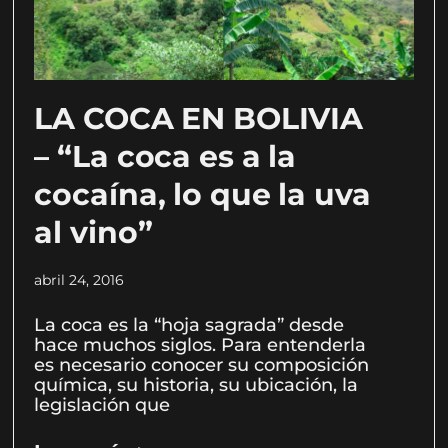
LA COCA EN BOLIVIA
– “La coca es a la
cocaína, lo que la uva
al vino”
abril 24, 2016
La coca es la “hoja sagrada” desde
hace muchos siglos. Para entenderla
es necesario conocer su composición
química, su historia, su ubicación, la
legislación que