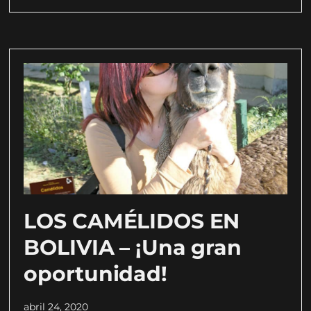
LOS CAMÉLIDOS EN
BOLIVIA – ¡Una gran
oportunidad!
abril 24, 2020