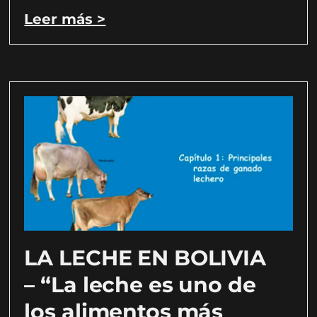
Leer más >
LA LECHE EN BOLIVIA
– “La leche es uno de
los alimentos más