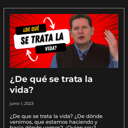
¿De qué se trata la
vida?
junio 1, 2023
¿De que se trata la vida? ¿De dónde
venimos, que estamos haciendo y
hacia dónde vamos? ¿Quien soy?