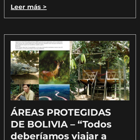
Leer más >
ÁREAS PROTEGIDAS
DE BOLIVIA – “Todos
deberíamos viajar a