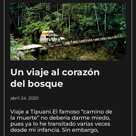
Un viaje al corazón
del bosque
abril 24, 2020
Viaje a Tipuani El famoso “camino de
la muerte” no debería darme miedo,
pues ya lo he transitado varias veces
desde mi infancia. Sin embargo,