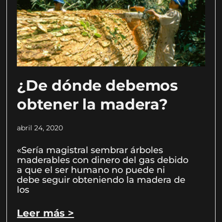
¿De dónde debemos
obtener la madera?
abril 24, 2020
«Sería magistral sembrar árboles
maderables con dinero del gas debido
a que el ser humano no puede ni
debe seguir obteniendo la madera de
los
Leer más >