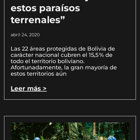
estos paraísos
terrenales”
abril 24, 2020
Las 22 áreas protegidas de Bolivia de
carácter nacional cubren el 15,5 % de
todo el territorio boliviano.
Afortunadamente, la gran mayoría de
estos territorios aún
Leer más >