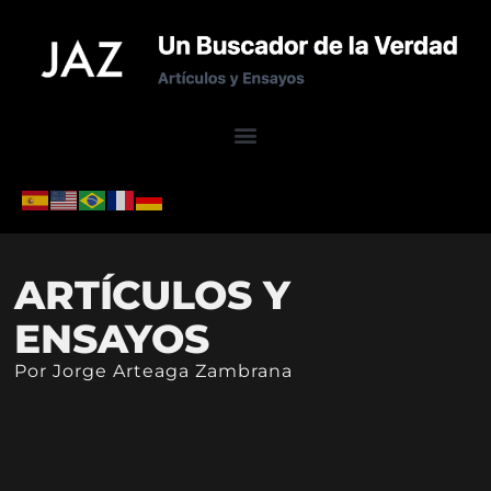
ARTÍCULOS Y
ENSAYOS
Por Jorge Arteaga Zambrana