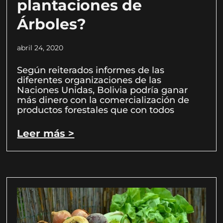
plantaciones de
Árboles?
abril 24, 2020
Según reiterados informes de las
diferentes organizaciones de las
Naciones Unidas, Bolivia podría ganar
más dinero con la comercialización de
productos forestales que con todos
Leer más >