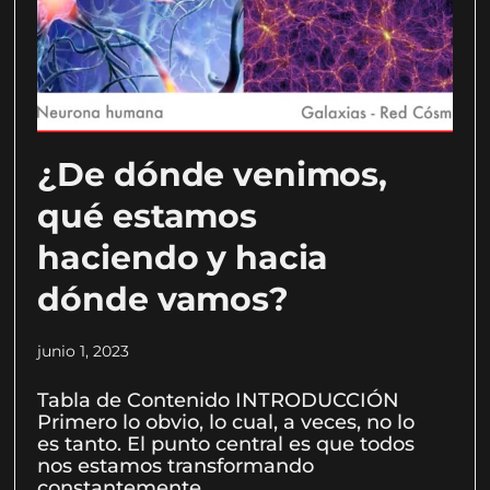
¿De dónde venimos,
qué estamos
haciendo y hacia
dónde vamos?
junio 1, 2023
Tabla de Contenido INTRODUCCIÓN
Primero lo obvio, lo cual, a veces, no lo
es tanto. El punto central es que todos
nos estamos transformando
constantemente.