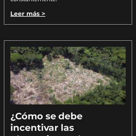
Leer más >
¿Cómo se debe
incentivar las