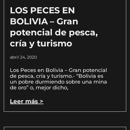
LOS PECES EN
BOLIVIA – Gran
potencial de pesca,
cría y turismo
abril 24, 2020
Los Peces en Bolivia – Gran potencial
de pesca, cría y turismo.- “Bolivia es
un pobre durmiendo sobre una mina
de oro” o, mejor dicho,
Leer más >