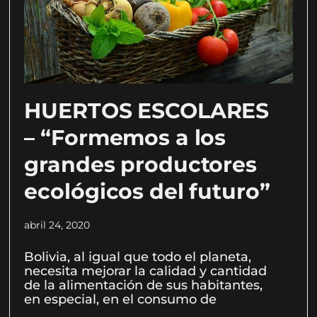
HUERTOS ESCOLARES
– “Formemos a los
grandes productores
ecológicos del futuro”
abril 24, 2020
Bolivia, al igual que todo el planeta,
necesita mejorar la calidad y cantidad
de la alimentación de sus habitantes,
en especial, en el consumo de